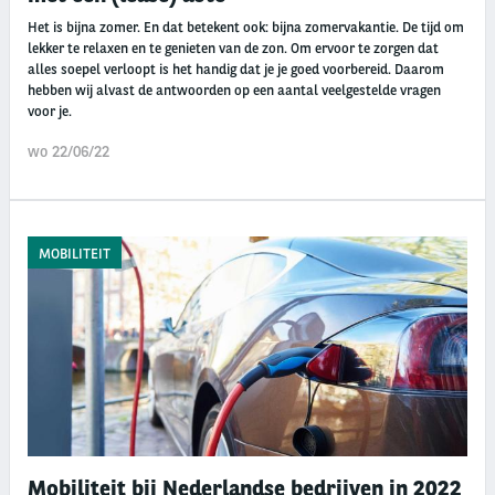
Het is bijna zomer. En dat betekent ook: bijna zomervakantie. De tijd om
lekker te relaxen en te genieten van de zon. Om ervoor te zorgen dat
alles soepel verloopt is het handig dat je je goed voorbereid. Daarom
hebben wij alvast de antwoorden op een aantal veelgestelde vragen
voor je.
wo 22/06/22
MOBILITEIT
Mobiliteit bij Nederlandse bedrijven in 2022