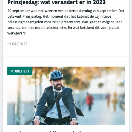
Prinsjesdag: wat verandert er in 2023
20 september was het weer zo ver, de derde dinsdag van september. Dat
betekent Prinsjesdag. Het moment dat het kabinet de definitieve
belastingmaatregelen voor 2023 presenteert. Wat gaat er volgend jaar
veranderen in de mobiliteitsbranche. En wat betekent dit voor jou als
werkgever?
di 04/10/22
MOBILITEIT