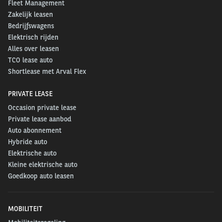
Fleet Management
Zakelijk leasen
Bedrijfswagens
Elektrisch rijden
Alles over leasen
TCO lease auto
Shortlease met Arval Flex
PRIVATE LEASE
Occasion private lease
Private lease aanbod
Auto abonnement
Hybride auto
Elektrische auto
Kleine elektrische auto
Goedkoop auto leasen
MOBILITEIT