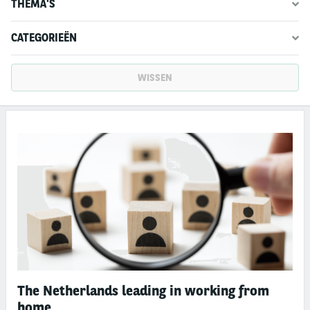
THEMA'S
CATEGORIEËN
WISSEN
The Netherlands leading in working from
home