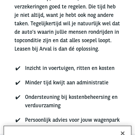
verzekeringen goed te regelen. Die tijd heb
je niet altijd, want je hebt ook nog andere
taken. Tegelijkertijd wil je natuurlijk wel dat
de auto’s waarin jullie mensen rondrijden in
topconditie zijn en dat alles soepel loopt.
Leasen bij Arval is dan dé oplossing.
Inzicht in voertuigen, ritten en kosten
Minder tijd kwijt aan administratie
Ondersteuning bij kostenbeheersing en
verduurzaming
Persoonlijk advies voor jouw wagenpark