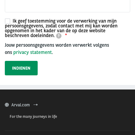
Ik geef toestemming voor de verwerking van mijn
persoonsgegevens, zodat contact met mij kan worden
opgenomen in het kader van de op deze website
beschreven doeleinden.
?
Jouw persoonsgegevens worden verwerkt volgens
ons
privacy statement
.
Arval.com
For the many journeys in life