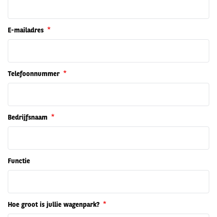
E-mailadres
Telefoonnummer
Bedrijfsnaam
Functie
Hoe groot is jullie wagenpark?