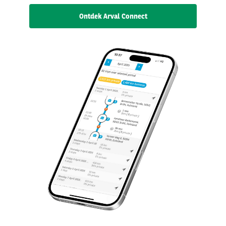
Ontdek Arval Connect