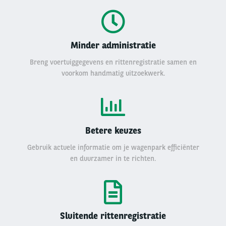
Minder administratie
Breng voertuiggegevens en rittenregistratie samen en
voorkom handmatig uitzoekwerk.
Betere keuzes
Gebruik actuele informatie om je wagenpark efficiënter
en duurzamer in te richten.
Sluitende rittenregistratie