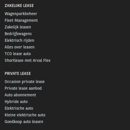
ZAKELIJKE LEASE
Wagenparkbeheer
Fleet Management
Zakelijk leasen
Bedrijfswagens
Elektrisch rijden
Alles over leasen
TCO lease auto
Shortlease met Arval Flex
PRIVATE LEASE
Occasion private lease
Private lease aanbod
Auto abonnement
Hybride auto
Elektrische auto
Kleine elektrische auto
Goedkoop auto leasen