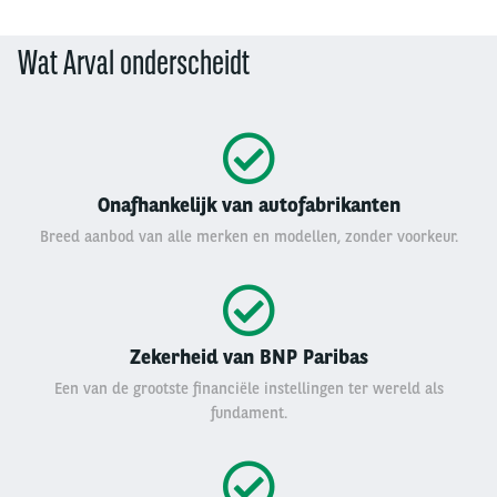
Wat Arval onderscheidt
Onafhankelijk van autofabrikanten
Breed aanbod van alle merken en modellen, zonder voorkeur.
Zekerheid van BNP Paribas
Een van de grootste financiële instellingen ter wereld als
fundament.