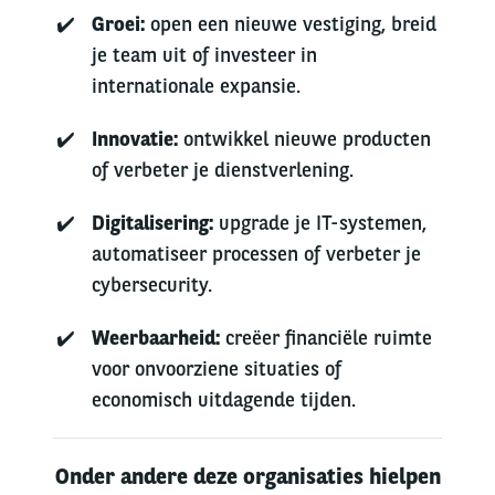
Groei:
open een nieuwe vestiging, breid
je team uit of investeer in
internationale expansie.
Innovatie:
ontwikkel nieuwe producten
of verbeter je dienstverlening.
Digitalisering:
upgrade je IT-systemen,
automatiseer processen of verbeter je
cybersecurity.
Weerbaarheid:
creëer financiële ruimte
voor onvoorziene situaties of
economisch uitdagende tijden.
Onder andere deze organisaties hielpen