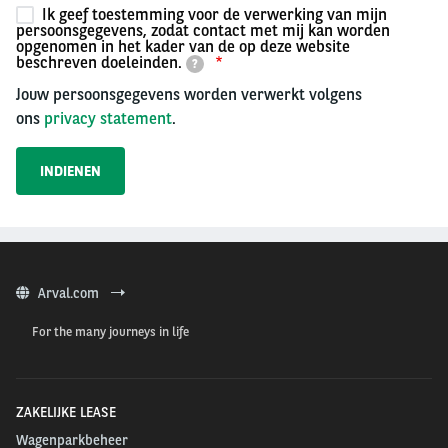
Ik geef toestemming voor de verwerking van mijn
persoonsgegevens, zodat contact met mij kan worden
opgenomen in het kader van de op deze website
beschreven doeleinden.
?
Jouw persoonsgegevens worden verwerkt volgens
ons
privacy statement
.
Arval.com
For the many journeys in life
ZAKELIJKE LEASE
Wagenparkbeheer