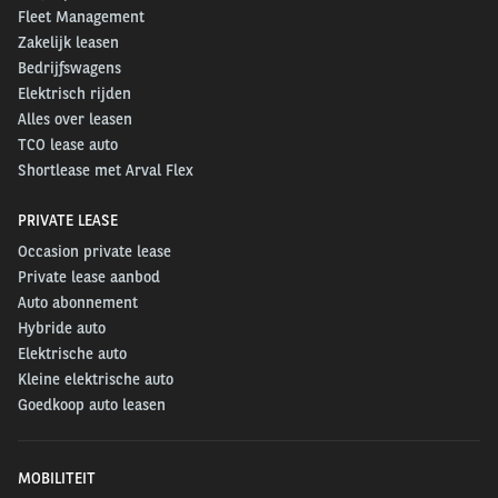
Fleet Management
Zakelijk leasen
Bedrijfswagens
Elektrisch rijden
Alles over leasen
TCO lease auto
Shortlease met Arval Flex
PRIVATE LEASE
Occasion private lease
Private lease aanbod
Auto abonnement
Hybride auto
Elektrische auto
Kleine elektrische auto
Goedkoop auto leasen
MOBILITEIT