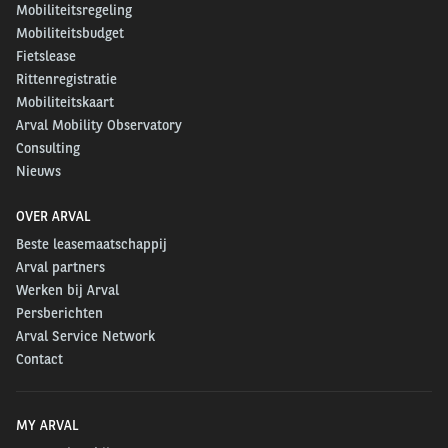
Mobiliteitsregeling
Mobiliteitsbudget
Fietslease
Rittenregistratie
Mobiliteitskaart
Arval Mobility Observatory
Consulting
Nieuws
OVER ARVAL
Beste leasemaatschappij
Arval partners
Werken bij Arval
Persberichten
Arval Service Network
Contact
MY ARVAL