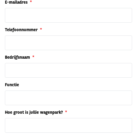
E-mailadres
Telefoonnummer
Bedrijfsnaam
Functie
Hoe groot is jullie wagenpark?