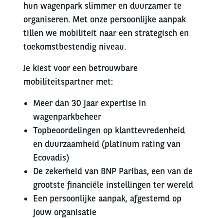
hun wagenpark slimmer en duurzamer te
organiseren. Met onze persoonlijke aanpak
tillen we mobiliteit naar een strategisch en
toekomstbestendig niveau.
Je kiest voor een betrouwbare
mobiliteitspartner met:
Meer dan 30 jaar expertise in
wagenparkbeheer
Topbeoordelingen op klanttevredenheid
en duurzaamheid (platinum rating van
Ecovadis)
De zekerheid van BNP Paribas, een van de
grootste financiële instellingen ter wereld
Een persoonlijke aanpak, afgestemd op
jouw organisatie