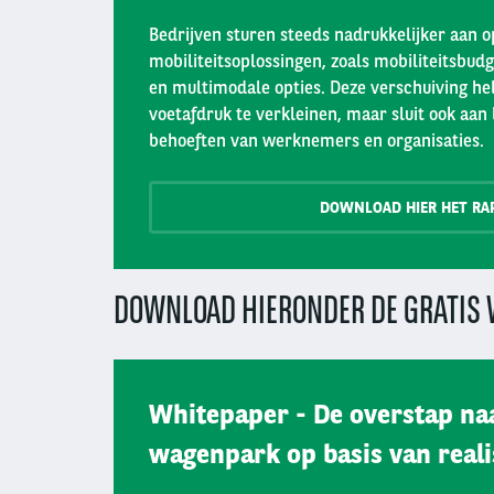
Bedrijven sturen steeds nadrukkelijker aan 
mobiliteitsoplossingen, zoals mobiliteitsbudg
en multimodale opties. Deze verschuiving hel
voetafdruk te verkleinen, maar sluit ook aan
behoeften van werknemers en organisaties.
DOWNLOAD HIER HET RA
DOWNLOAD HIERONDER DE GRATIS 
Whitepaper - De overstap naa
wagenpark op basis van reali