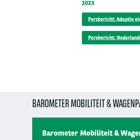
2023
Persbericht: Adoptie e
Persbericht: Nederland
BAROMETER MOBILITEIT & WAGENP
Barometer Mobiliteit & Wag