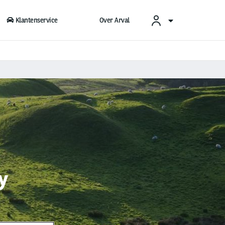
Klantenservice
Over Arval
y