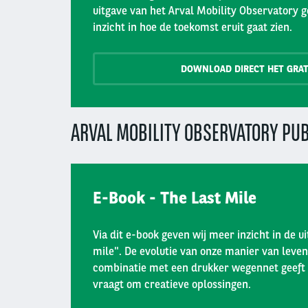
uitgave van het Arval Mobility Observatory 
inzicht in hoe de toekomst eruit gaat zien.
DOWNLOAD DIRECT HET GRAT
ARVAL MOBILITY OBSERVATORY PUB
E-Book - The Last Mile
Via dit e-book geven wij meer inzicht in de u
mile". De evolutie van onze manier van leve
combinatie met een drukker wegennet geeft
vraagt om creatieve oplossingen.