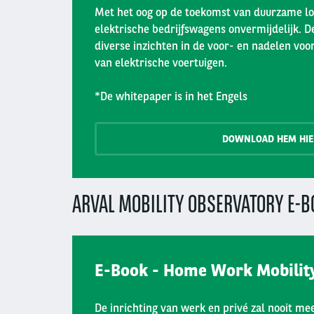
Met het oog op de toekomst van duurzame log
elektrische bedrijfswagens onvermijdelijk. D
diverse inzichten in de voor- en nadelen voor
van elektrische voertuigen.
*De whitepaper is in het Engels
DOWNLOAD HEM HIE
ARVAL MOBILITY OBSERVATORY E-B
E-Book - Home Work Mobilit
De inrichting van werk en privé zal nooit mee