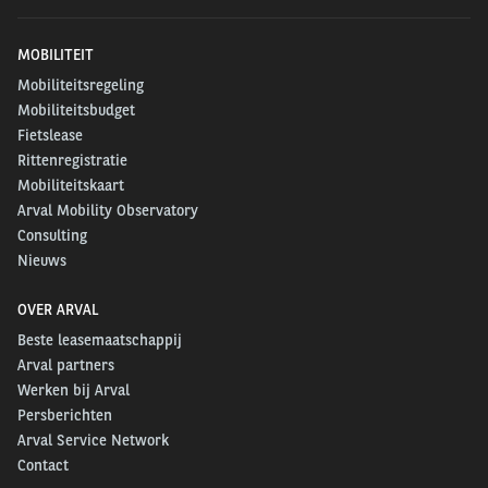
MOBILITEIT
Mobiliteitsregeling
Mobiliteitsbudget
Fietslease
Rittenregistratie
Mobiliteitskaart
Arval Mobility Observatory
Consulting
Nieuws
OVER ARVAL
Beste leasemaatschappij
Arval partners
Werken bij Arval
Persberichten
Arval Service Network
Contact