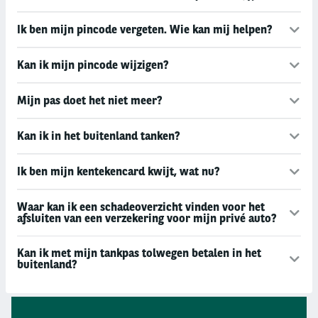
Ik ben mijn pincode vergeten. Wie kan mij helpen?
Kan ik mijn pincode wijzigen?
Mijn pas doet het niet meer?
Kan ik in het buitenland tanken?
Ik ben mijn kentekencard kwijt, wat nu?
Waar kan ik een schadeoverzicht vinden voor het
afsluiten van een verzekering voor mijn privé auto?
Kan ik met mijn tankpas tolwegen betalen in het
buitenland?