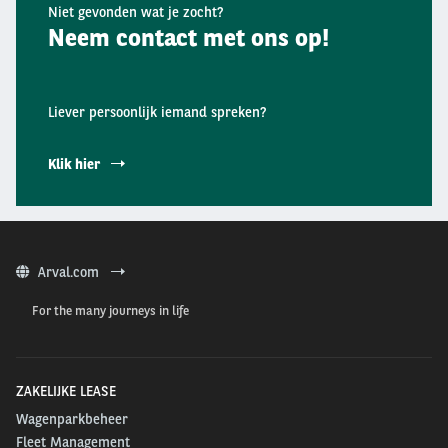
Niet gevonden wat je zocht?
Neem contact met ons op!
Liever persoonlijk iemand spreken?
Klik hier
Arval.com
For the many journeys in life
ZAKELIJKE LEASE
Wagenparkbeheer
Fleet Management