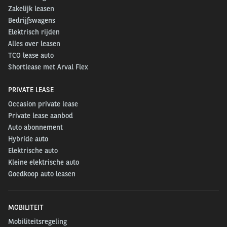
Zakelijk leasen
Bedrijfswagens
Elektrisch rijden
Alles over leasen
TCO lease auto
Shortlease met Arval Flex
PRIVATE LEASE
Occasion private lease
Private lease aanbod
Auto abonnement
Hybride auto
Elektrische auto
Kleine elektrische auto
Goedkoop auto leasen
MOBILITEIT
Mobiliteitsregeling