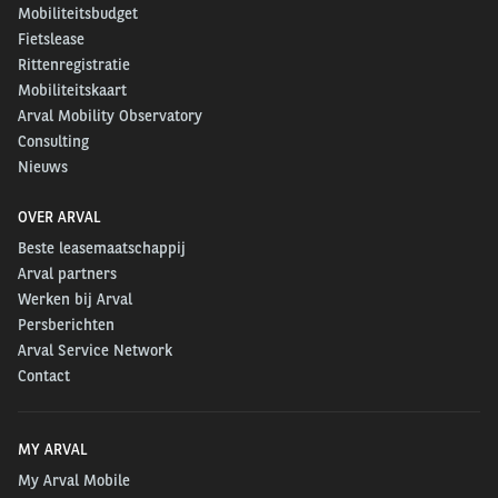
Mobiliteitsbudget
Fietslease
Rittenregistratie
Mobiliteitskaart
Arval Mobility Observatory
Consulting
Nieuws
OVER ARVAL
Beste leasemaatschappij
Arval partners
Werken bij Arval
Persberichten
Arval Service Network
Contact
MY ARVAL
My Arval Mobile