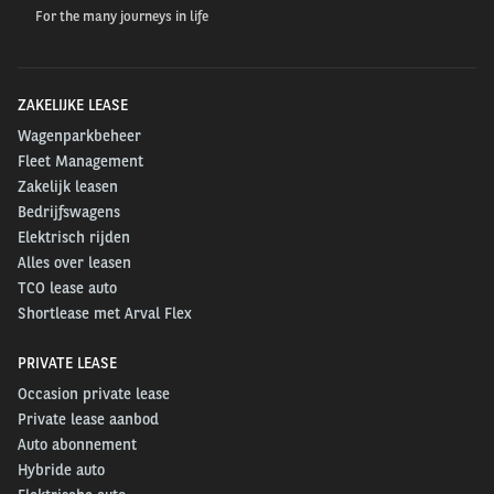
For the many journeys in life
ZAKELIJKE LEASE
Wagenparkbeheer
Fleet Management
Zakelijk leasen
Bedrijfswagens
Elektrisch rijden
Alles over leasen
TCO lease auto
Shortlease met Arval Flex
PRIVATE LEASE
Occasion private lease
Private lease aanbod
Auto abonnement
Hybride auto