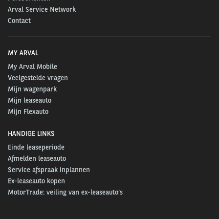
Arval Service Network
Contact
MY ARVAL
My Arval Mobile
Veelgestelde vragen
Mijn wagenpark
Mijn leaseauto
Mijn Flexauto
HANDIGE LINKS
Einde leaseperiode
Afmelden leaseauto
Service afspraak inplannen
Ex-leaseauto kopen
MotorTrade: veiling van ex-leaseauto’s