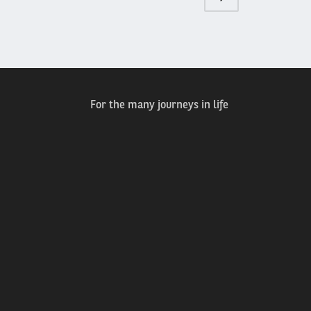
pagina
For the many journeys in life