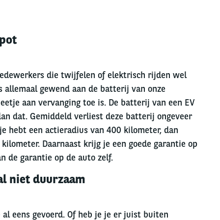
apot
dewerkers die twijfelen of elektrisch rijden wel
s allemaal gewend aan de batterij van onze
eetje aan vervanging toe is. De batterij van een EV
dan dat. Gemiddeld verliest deze batterij ongeveer
 je hebt een actieradius van 400 kilometer, dan
 kilometer. Daarnaast krijg je een goede garantie op
an de garantie op de auto zelf.
aal niet duurzaam
al eens gevoerd. Of heb je je er juist buiten