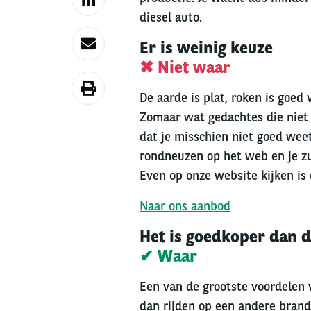
diesel auto.
Er is weinig keuze
✖ Niet waar
De aarde is plat, roken is goed v
Zomaar wat gedachtes die niet 
dat je misschien niet goed weet
rondneuzen op het web en je zul
Even op onze website kijken is 
Naar ons aanbod
Het is goedkoper dan d
✔ Waar
Een van de grootste voordelen va
dan rijden op een andere brands