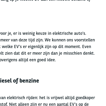
oor je, er is weinig keuze in elektrische auto’s.
meer van deze tijd zijn. We kunnen ons voorstellen
 welke EV’s er eigenlijk zijn op dit moment. Even
t zien dat dit er meer zijn dan je misschien denkt.
overigens altijd een goed idee.
iesel of benzine
n elektrisch rijden: het is vrijwel altijd goedkoper
tof. Niet alleen zijn er nu een aantal EV’s op de