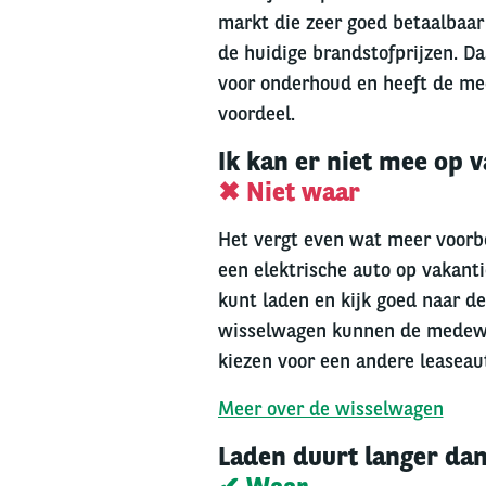
markt die zeer goed betaalbaar
de huidige brandstofprijzen. D
voor onderhoud en heeft de me
voordeel.
Ik kan er niet mee op 
✖ Niet waar
Het vergt even wat meer voorbe
een elektrische auto op vakanti
kunt laden en kijk goed naar de
wisselwagen kunnen de medewerk
kiezen voor een andere leasea
Meer over de wisselwagen
Laden duurt langer da