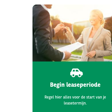
Begin leaseperiode
Regel hier alles voor de start van je
leasetermijn.