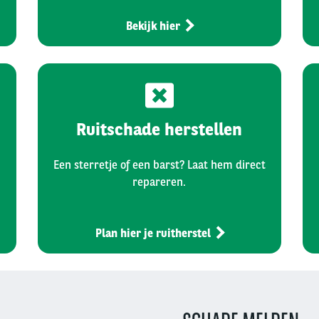
Bekijk hier
Ruitschade herstellen
Een sterretje of een barst? Laat hem direct
repareren.
Plan hier je ruitherstel
Right