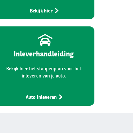
Bekijk hier
Inleverhandleiding
Bekijk hier het stappenplan voor het
inleveren van je auto.
Auto inleveren