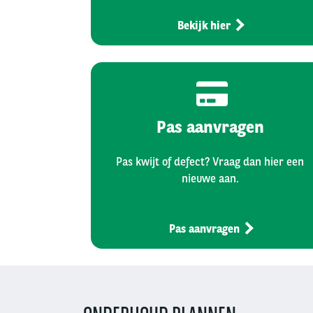
Bekijk hier
Pas aanvragen
Pas kwijt of defect? Vraag dan hier een
nieuwe aan.
Pas aanvragen
Left