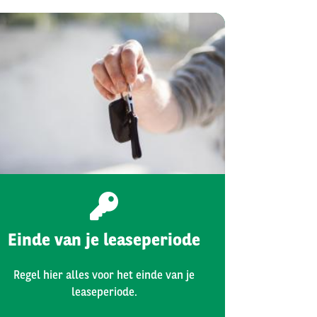
Einde van je leaseperiode
Regel hier alles voor het einde van je
leaseperiode.