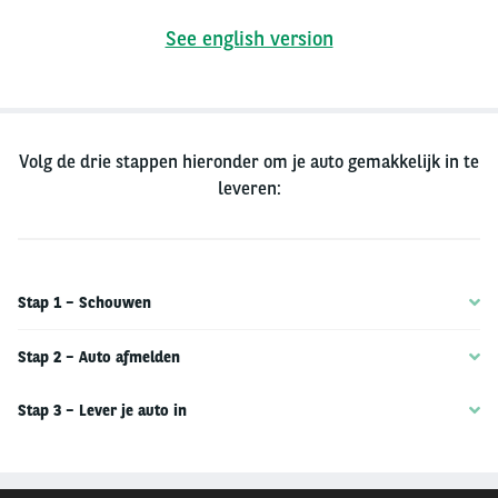
See english version
Volg de drie stappen hieronder om je auto gemakkelijk in te
leveren:
Stap 1 – Schouwen
Stap 2 – Auto afmelden
Stap 3 – Lever je auto in