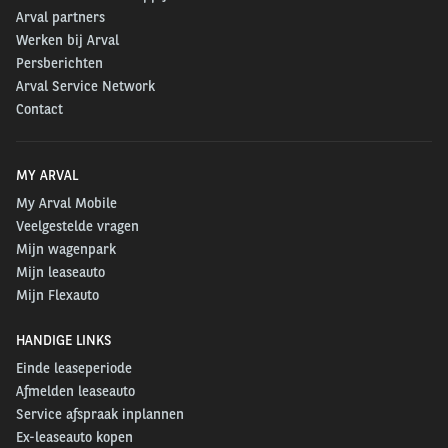
Arval partners
Werken bij Arval
Persberichten
Arval Service Network
Contact
MY ARVAL
My Arval Mobile
Veelgestelde vragen
Mijn wagenpark
Mijn leaseauto
Mijn Flexauto
HANDIGE LINKS
Einde leaseperiode
Afmelden leaseauto
Service afspraak inplannen
Ex-leaseauto kopen