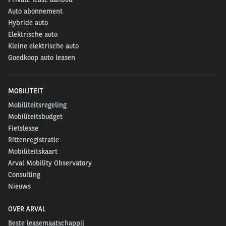
Auto abonnement
Hybride auto
Elektrische auto
Kleine elektrische auto
Goedkoop auto leasen
MOBILITEIT
Mobiliteitsregeling
Mobiliteitsbudget
Fietslease
Rittenregistratie
Mobiliteitskaart
Arval Mobility Observatory
Consulting
Nieuws
OVER ARVAL
Beste leasemaatschappij