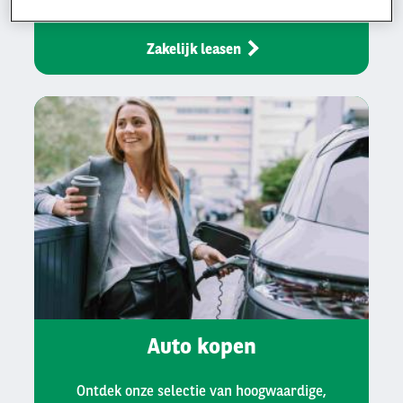
Zakelijk leasen
Auto kopen
Ontdek onze selectie van hoogwaardige,