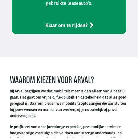
gebruikte leaseauto's.
Klaar om te rijden?
Left
column
WAAROM KIEZEN VOOR ARVAL?
Bij Arval begrijpen we dat mobiliteit meer is dan alleen van A naar B
gaan. Het gaat om vrijheid, flexibiliteit en de zekerheid dat alles goed
geregeld is. Daarom bieden we mobiliteitsoplossingen die aansluiten
bij jouw wensen en manier van werken, of je nu zakelijk of privé
onderweg bent.
Je profiteert van onze jarenlange expertise, persoonlijke service en
hoogwaardige voertuigen die voldoen aan strenge onderhouds- en