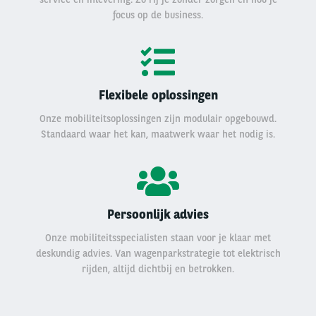
focus op de business.
Flexibele oplossingen
Onze mobiliteitsoplossingen zijn modulair opgebouwd.
Standaard waar het kan, maatwerk waar het nodig is.
Persoonlijk advies
Onze mobiliteitsspecialisten staan voor je klaar met
deskundig advies. Van wagenparkstrategie tot elektrisch
rijden, altijd dichtbij en betrokken.