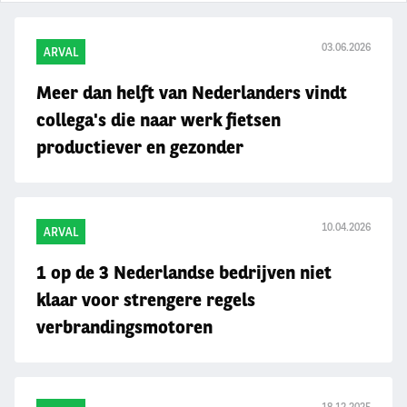
03.06.2026
ARVAL
Meer dan helft van Nederlanders vindt
collega's die naar werk fietsen
productiever en gezonder
10.04.2026
ARVAL
1 op de 3 Nederlandse bedrijven niet
klaar voor strengere regels
verbrandingsmotoren