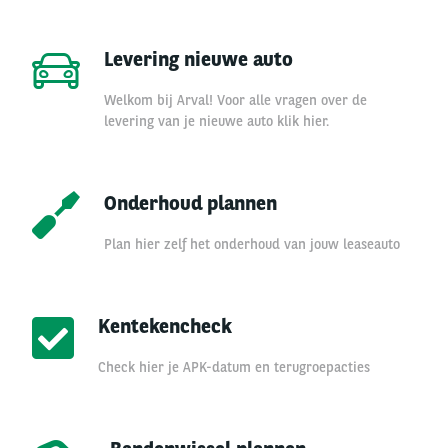
Levering nieuwe auto
Welkom bij Arval! Voor alle vragen over de
levering van je nieuwe auto klik hier.
Onderhoud plannen
Plan hier zelf het onderhoud van jouw leaseauto
Kentekencheck
Check hier je APK-datum en terugroepacties