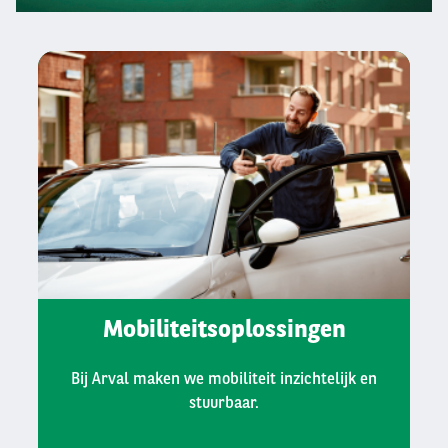
1
2
3
Mobiliteitsoplossingen
Bij Arval maken we mobiliteit inzichtelijk en
stuurbaar.