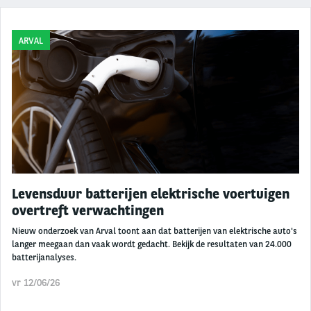
ARVAL
Levensduur batterijen elektrische voertuigen
overtreft verwachtingen
Nieuw onderzoek van Arval toont aan dat batterijen van elektrische auto's
langer meegaan dan vaak wordt gedacht. Bekijk de resultaten van 24.000
batterijanalyses.
vr 12/06/26