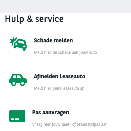
Hulp & service
Schade melden
Meld hier de schade aan jouw auto
Afmelden Leaseauto
Meld hier jouw leaseauto af
Pas aanvragen
Vraag hier jouw laad- of brandstofpas aan