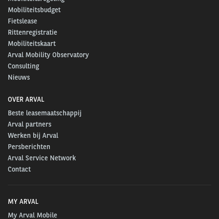
Mobiliteitsbudget
Fietslease
Rittenregistratie
Mobiliteitskaart
Arval Mobility Observatory
Consulting
Nieuws
OVER ARVAL
Beste leasemaatschappij
Arval partners
Werken bij Arval
Persberichten
Arval Service Network
Contact
MY ARVAL
My Arval Mobile