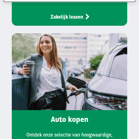
Zakelijk leasen
Auto kopen
Ontdek onze selectie van hoogwaardige,