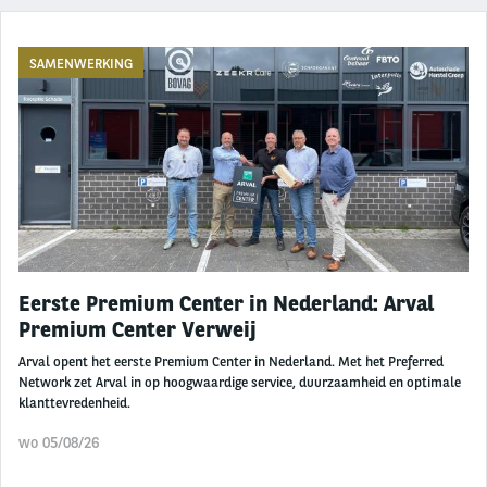
SAMENWERKING
Eerste Premium Center in Nederland: Arval
Premium Center Verweij
Arval opent het eerste Premium Center in Nederland. Met het Preferred
Network zet Arval in op hoogwaardige service, duurzaamheid en optimale
klanttevredenheid.
wo 05/08/26