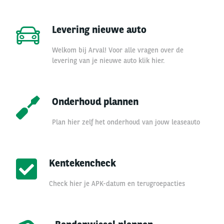
Levering nieuwe auto
Welkom bij Arval! Voor alle vragen over de
levering van je nieuwe auto klik hier.
Onderhoud plannen
Plan hier zelf het onderhoud van jouw leaseauto
Kentekencheck
Check hier je APK-datum en terugroepacties