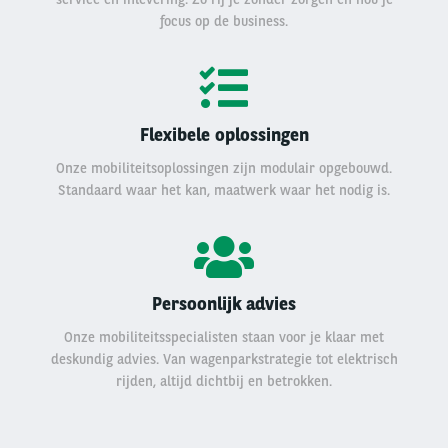
focus op de business.
Flexibele oplossingen
Onze mobiliteitsoplossingen zijn modulair opgebouwd.
Standaard waar het kan, maatwerk waar het nodig is.
Persoonlijk advies
Onze mobiliteitsspecialisten staan voor je klaar met
deskundig advies. Van wagenparkstrategie tot elektrisch
rijden, altijd dichtbij en betrokken.