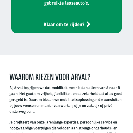
gebruikte leaseauto's.
Klaar om te rijden?
Left
column
WAAROM KIEZEN VOOR ARVAL?
Bij Arval begrijpen we dat mobiliteit meer is dan alleen van A naar B
gaan. Het gaat om vrijheid, flexibiliteit en de zekerheid dat alles goed
geregeld is. Daarom bieden we mobiliteitsoplossingen die aansluiten
bij jouw wensen en manier van werken, of je nu zakelijk of privé
onderweg bent.
Je profiteert van onze jarenlange expertise, persoonlijke service en
hoogwaardige voertuigen die voldoen aan strenge onderhouds- en