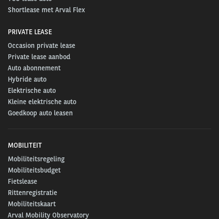
Shortlease met Arval Flex
PRIVATE LEASE
Occasion private lease
Private lease aanbod
Auto abonnement
Hybride auto
Elektrische auto
Kleine elektrische auto
Goedkoop auto leasen
MOBILITEIT
Mobiliteitsregeling
Mobiliteitsbudget
Fietslease
Rittenregistratie
Mobiliteitskaart
Arval Mobility Observatory