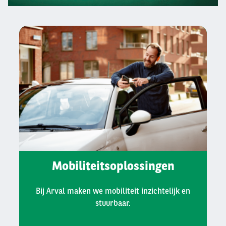
1
2
3
Mobiliteitsoplossingen
Bij Arval maken we mobiliteit inzichtelijk en
stuurbaar.