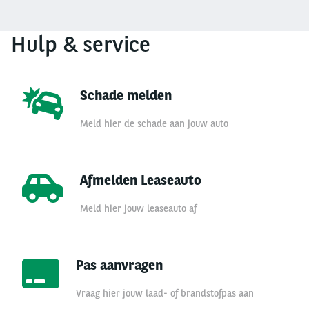
Hulp & service
Schade melden
Meld hier de schade aan jouw auto
Afmelden Leaseauto
Meld hier jouw leaseauto af
Pas aanvragen
Vraag hier jouw laad- of brandstofpas aan