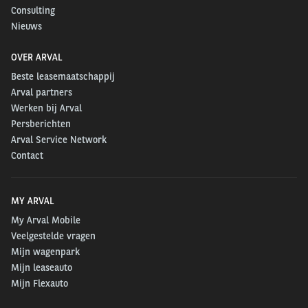
Consulting
Nieuws
OVER ARVAL
Beste leasemaatschappij
Arval partners
Werken bij Arval
Persberichten
Arval Service Network
Contact
MY ARVAL
My Arval Mobile
Veelgestelde vragen
Mijn wagenpark
Mijn leaseauto
Mijn Flexauto