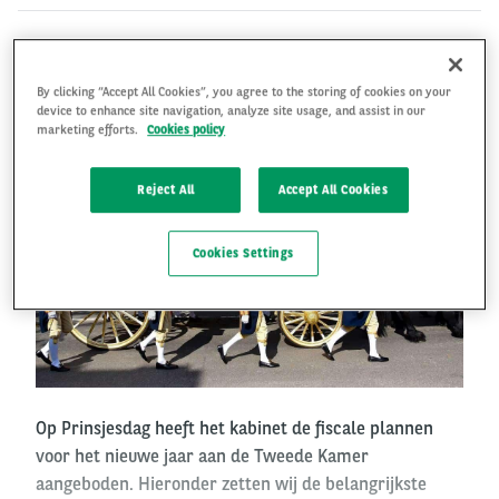
PLANNEN VOOR 2019
By clicking “Accept All Cookies”, you agree to the storing of cookies on your
device to enhance site navigation, analyze site usage, and assist in our
marketing efforts.
Cookies policy
Reject All
Accept All Cookies
Cookies Settings
Op Prinsjesdag heeft het kabinet de fiscale plannen
voor het nieuwe jaar aan de Tweede Kamer
aangeboden. Hieronder zetten wij de belangrijkste