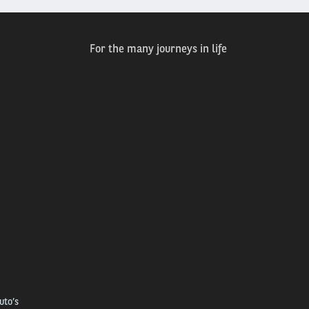
For the many journeys in life
uto’s