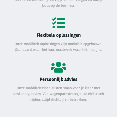
focus op de business.
Flexibele oplossingen
Onze mobiliteitsoplossingen zijn modulair opgebouwd.
Standaard waar het kan, maatwerk waar het nodig is.
Persoonlijk advies
Onze mobiliteitsspecialisten staan voor je klaar met
deskundig advies. Van wagenparkstrategie tot elektrisch
rijden, altijd dichtbij en betrokken.