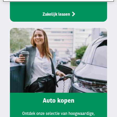
Zakelijk leasen
Auto kopen
Ontdek onze selectie van hoogwaardige,