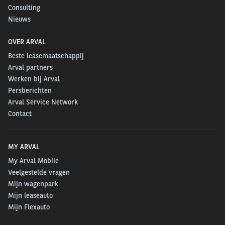
Consulting
Nieuws
OVER ARVAL
Beste leasemaatschappij
Arval partners
Werken bij Arval
Persberichten
Arval Service Network
Contact
MY ARVAL
My Arval Mobile
Veelgestelde vragen
Mijn wagenpark
Mijn leaseauto
Mijn Flexauto