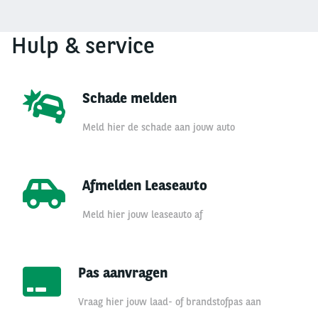
Hulp & service
Schade melden
Meld hier de schade aan jouw auto
Afmelden Leaseauto
Meld hier jouw leaseauto af
Pas aanvragen
Vraag hier jouw laad- of brandstofpas aan