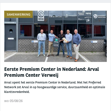
SAMENWERKING
Eerste Premium Center in Nederland: Arval
Premium Center Verweij
Arval opent het eerste Premium Center in Nederland. Met het Preferred
Network zet Arval in op hoogwaardige service, duurzaamheid en optimale
klanttevredenheid.
wo 05/08/26