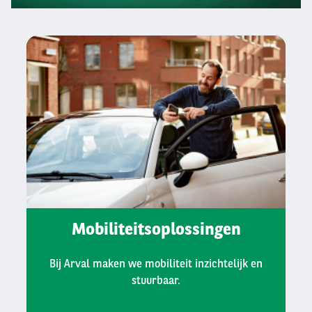
1
2
3
Mobiliteitsoplossingen
Bij Arval maken we mobiliteit inzichtelijk en
stuurbaar.