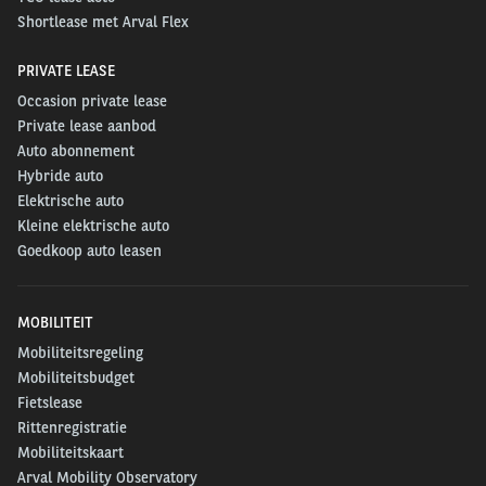
Shortlease met Arval Flex
PRIVATE LEASE
Occasion private lease
Private lease aanbod
Auto abonnement
Hybride auto
Elektrische auto
Kleine elektrische auto
Goedkoop auto leasen
MOBILITEIT
Mobiliteitsregeling
Mobiliteitsbudget
Fietslease
Rittenregistratie
Mobiliteitskaart
Arval Mobility Observatory