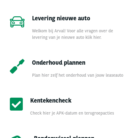
Levering nieuwe auto
Welkom bij Arval! Voor alle vragen over de
levering van je nieuwe auto klik hier.
Onderhoud plannen
Plan hier zelf het onderhoud van jouw leaseauto
Kentekencheck
Check hier je APK-datum en terugroepacties