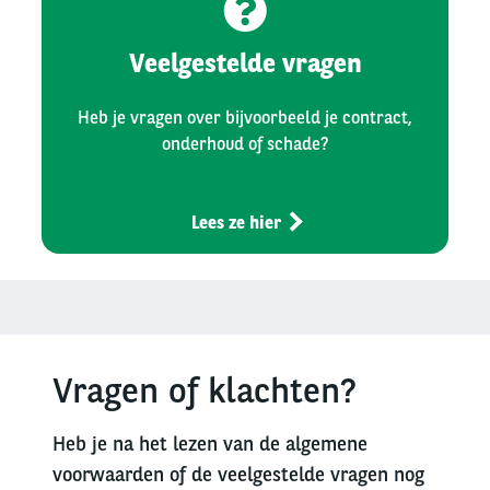
Veelgestelde vragen
Heb je vragen over bijvoorbeeld je contract,
onderhoud of schade?
Lees ze hier
Vragen of klachten?
Heb je na het lezen van de algemene
voorwaarden of de veelgestelde vragen nog