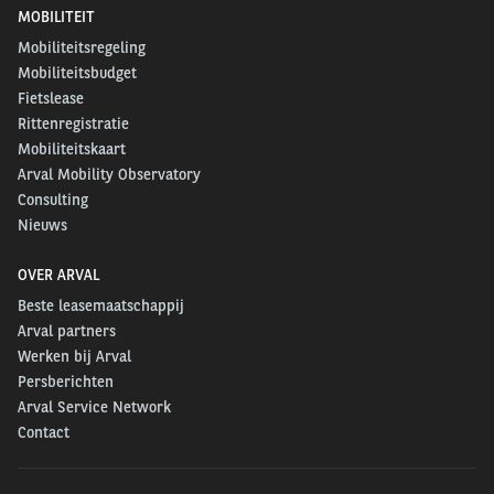
MOBILITEIT
Mobiliteitsregeling
Mobiliteitsbudget
Fietslease
Rittenregistratie
Mobiliteitskaart
Arval Mobility Observatory
Consulting
Nieuws
OVER ARVAL
Beste leasemaatschappij
Arval partners
Werken bij Arval
Persberichten
Arval Service Network
Contact