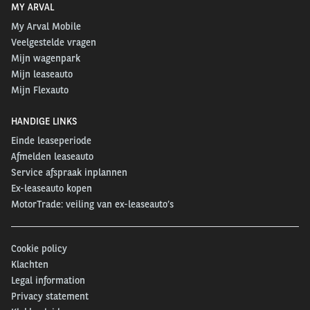
MY ARVAL
My Arval Mobile
Veelgestelde vragen
Mijn wagenpark
Mijn leaseauto
Mijn Flexauto
HANDIGE LINKS
Einde leaseperiode
Afmelden leaseauto
Service afspraak inplannen
Ex-leaseauto kopen
MotorTrade: veiling van ex-leaseauto’s
Cookie policy
Klachten
Legal information
Privacy statement