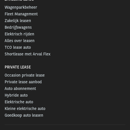
Wagenparkbeheer
Fleet Management
Zakelijk leasen
Bedrijfswagens
Elektrisch rijden
Alles over leasen
TCO lease auto
Shortlease met Arval Flex
PRIVATE LEASE
Occasion private lease
Private lease aanbod
Auto abonnement
Hybride auto
Elektrische auto
Kleine elektrische auto
Goedkoop auto leasen