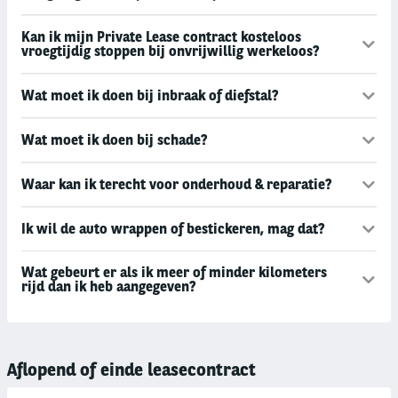
Kan ik mijn Private Lease contract kosteloos
vroegtijdig stoppen bij onvrijwillig werkeloos?
Wat moet ik doen bij inbraak of diefstal?
Wat moet ik doen bij schade?
Waar kan ik terecht voor onderhoud & reparatie?
Ik wil de auto wrappen of bestickeren, mag dat?
Wat gebeurt er als ik meer of minder kilometers
rijd dan ik heb aangegeven?
Aflopend of einde leasecontract