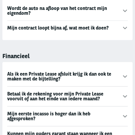
Wordt de auto na afloop van het contract mijn
eigendom?
Mijn contract loopt bijna af, wat moet ik doen?
Financieel
Als ik een Private Lease afsluit krijg ik dan ook te
maken met de bijtelling?
Betaal ik de rekening voor mijn Private Lease
vooruit of aan het einde van iedere maand?
Mijn eerste incasso is hoger dan ik heb
afgesproken?
Kunnen mijn ouders garant staan wanneer ik een