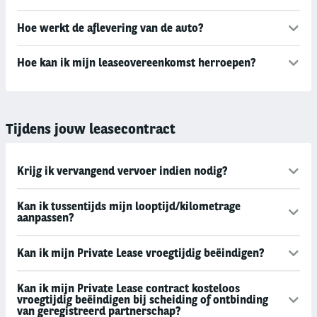
Hoe werkt de aflevering van de auto?
Hoe kan ik mijn leaseovereenkomst herroepen?
Tijdens jouw leasecontract
Krijg ik vervangend vervoer indien nodig?
Kan ik tussentijds mijn looptijd/kilometrage
aanpassen?
Kan ik mijn Private Lease vroegtijdig beëindigen?
Kan ik mijn Private Lease contract kosteloos
vroegtijdig beëindigen bij scheiding of ontbinding
van geregistreerd partnerschap?