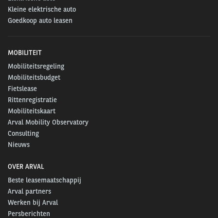
Kleine elektrische auto
Goedkoop auto leasen
MOBILITEIT
Mobiliteitsregeling
Mobiliteitsbudget
Fietslease
Rittenregistratie
Mobiliteitskaart
Arval Mobility Observatory
Consulting
Nieuws
OVER ARVAL
Beste leasemaatschappij
Arval partners
Werken bij Arval
Persberichten