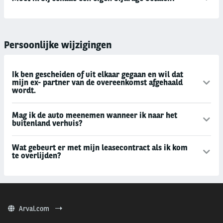
Persoonlijke wijzigingen
Ik ben gescheiden of uit elkaar gegaan en wil dat
mijn ex- partner van de overeenkomst afgehaald
wordt.
Mag ik de auto meenemen wanneer ik naar het
buitenland verhuis?
Wat gebeurt er met mijn leasecontract als ik kom
te overlijden?
Arval.com