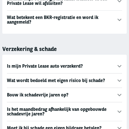
Private Lease wil afsluiten?
Wat betekent een BKR-registratie en word ik
aangemeld?
Verzekering & schade
Is mijn Private Lease auto verzekerd?
Wat wordt bedoeld met eigen risico bij schade?
Bouw ik schadevrije jaren op?
Is het maandbedrag afhankelijk van opgebouwde
schadevrije jaren?
Moet ik bij schade een eigen bijdrage betalen?