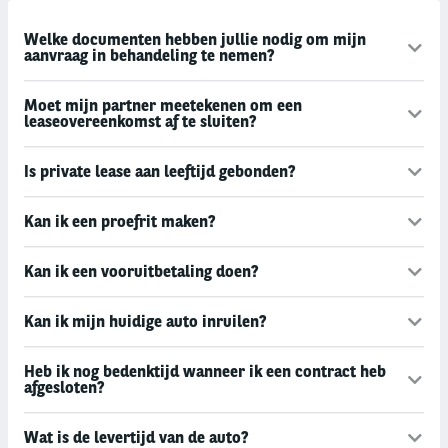
Welke documenten hebben jullie nodig om mijn
aanvraag in behandeling te nemen?
Moet mijn partner meetekenen om een
leaseovereenkomst af te sluiten?
Is private lease aan leeftijd gebonden?
Kan ik een proefrit maken?
Kan ik een vooruitbetaling doen?
Kan ik mijn huidige auto inruilen?
Heb ik nog bedenktijd wanneer ik een contract heb
afgesloten?
Wat is de levertijd van de auto?