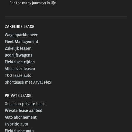
For the many journeys in life
ZAKELIJKE LEASE
Wagenparkbeheer
Fleet Management
Zakelijk leasen
Bedrijfswagens
Elektrisch rijden
Alles over leasen
TCO lease auto
Shortlease met Arval Flex
PRIVATE LEASE
Occasion private lease
Private lease aanbod
Auto abonnement
Hybride auto
Elektrische auto