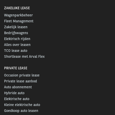
ZAKELIJKE LEASE
Wagenparkbeheer
Fleet Management
Zakelijk leasen
Bedrijfswagens
Elektrisch rijden
Alles over leasen
TCO lease auto
Shortlease met Arval Flex
PRIVATE LEASE
Occasion private lease
Private lease aanbod
Auto abonnement
Hybride auto
Elektrische auto
Kleine elektrische auto
Goedkoop auto leasen