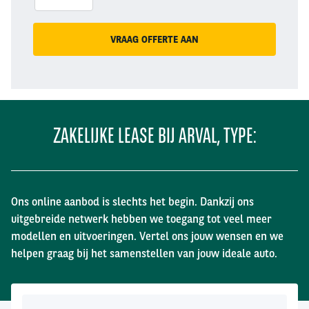
VRAAG OFFERTE AAN
ZAKELIJKE LEASE BIJ ARVAL, TYPE:
Ons online aanbod is slechts het begin. Dankzij ons
uitgebreide netwerk hebben we toegang tot veel meer
modellen en uitvoeringen. Vertel ons jouw wensen en we
helpen graag bij het samenstellen van jouw ideale auto.