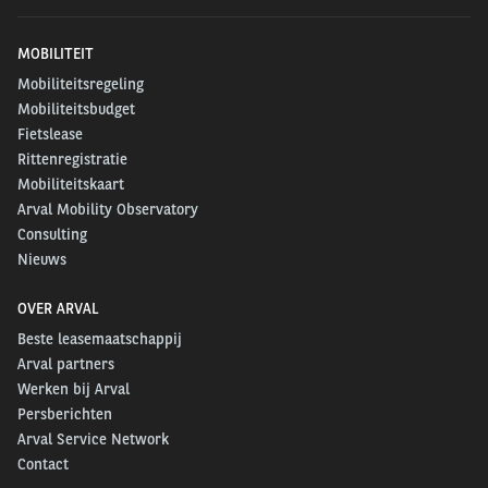
MOBILITEIT
Mobiliteitsregeling
Mobiliteitsbudget
Fietslease
Rittenregistratie
Mobiliteitskaart
Arval Mobility Observatory
Consulting
Nieuws
OVER ARVAL
Beste leasemaatschappij
Arval partners
Werken bij Arval
Persberichten
Arval Service Network
Contact