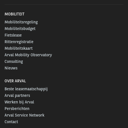
MOBILITEIT
Mobiliteitsregeling
Mobiliteitsbudget
Fietslease
Rittenregistratie
Mobiliteitskaart
Arval Mobility Observatory
Consulting
Nieuws
OVER ARVAL
Beste leasemaatschappij
Arval partners
Werken bij Arval
Persberichten
Arval Service Network
Contact