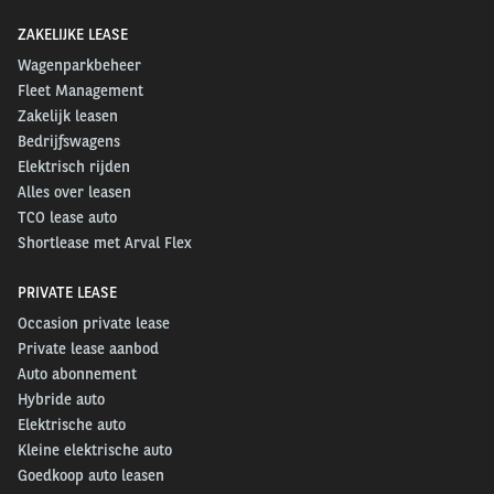
ZAKELIJKE LEASE
Wagenparkbeheer
Fleet Management
Zakelijk leasen
Bedrijfswagens
Elektrisch rijden
Alles over leasen
TCO lease auto
Shortlease met Arval Flex
PRIVATE LEASE
Occasion private lease
Private lease aanbod
Auto abonnement
Hybride auto
Elektrische auto
Kleine elektrische auto
Goedkoop auto leasen