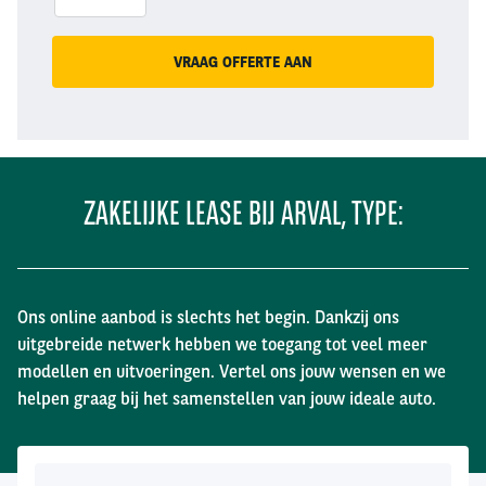
VRAAG OFFERTE AAN
ZAKELIJKE LEASE BIJ ARVAL, TYPE:
Ons online aanbod is slechts het begin. Dankzij ons
uitgebreide netwerk hebben we toegang tot veel meer
modellen en uitvoeringen. Vertel ons jouw wensen en we
helpen graag bij het samenstellen van jouw ideale auto.