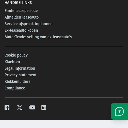
HANDIGE LINKS
Einde leaseperiode
Afmelden leaseauto
Service afspraak inplannen
Ex-leaseauto kopen
MotorTrade: veiling van ex-leaseauto’s
Cookie policy
Klachten
Legal information
Privacy statement
Klokkenluiders
Compliance