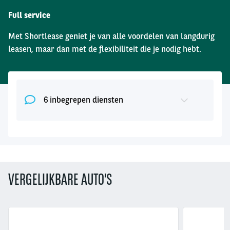
Full service
Met Shortlease geniet je van alle voordelen van langdurig
leasen, maar dan met de flexibiliteit die je nodig hebt.
6 inbegrepen diensten
VERGELIJKBARE AUTO'S