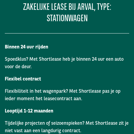
ZAKELIJKE LEASE BIJ ARVAL, TYPE:
STATIONWAGEN
Binnen 24 uur rijden
Spoedklus? Met Shortlease heb je binnen 24 uur een auto
voor de deur.
Flexibel contract
Flexibiliteit in het wagenpark? Met Shortlease pas je op
ieder moment het leasecontract aan.
Looptijd 1-12 maanden
Tijdelijke projecten of seizoenspieken? Met Shortlease zit je
niet vast aan een langdurig contract.