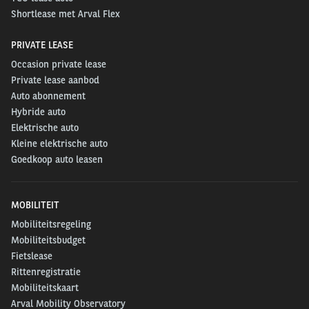
Shortlease met Arval Flex
PRIVATE LEASE
Occasion private lease
Private lease aanbod
Auto abonnement
Hybride auto
Elektrische auto
Kleine elektrische auto
Goedkoop auto leasen
MOBILITEIT
Mobiliteitsregeling
Mobiliteitsbudget
Fietslease
Rittenregistratie
Mobiliteitskaart
Arval Mobility Observatory