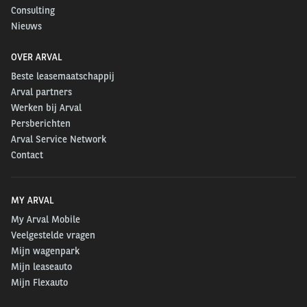
Consulting
Nieuws
OVER ARVAL
Beste leasemaatschappij
Arval partners
Werken bij Arval
Persberichten
Arval Service Network
Contact
MY ARVAL
My Arval Mobile
Veelgestelde vragen
Mijn wagenpark
Mijn leaseauto
Mijn Flexauto