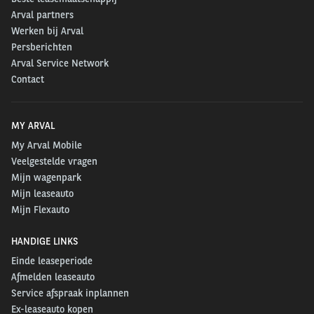
Arval partners
Werken bij Arval
Persberichten
Arval Service Network
Contact
MY ARVAL
My Arval Mobile
Veelgestelde vragen
Mijn wagenpark
Mijn leaseauto
Mijn Flexauto
HANDIGE LINKS
Einde leaseperiode
Afmelden leaseauto
Service afspraak inplannen
Ex-leaseauto kopen