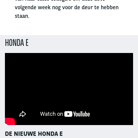
volgende week nog voor de deur te hebben
staan.
HONDA E
DE NIEUWE HONDA E