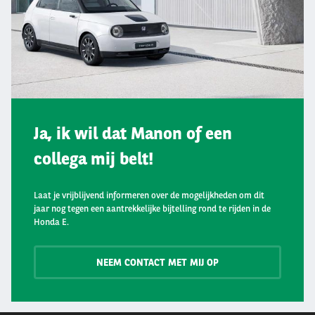
Ja, ik wil dat Manon of een
collega mij belt!
Laat je vrijblijvend informeren over de mogelijkheden om dit
jaar nog tegen een aantrekkelijke bijtelling rond te rijden in de
Honda E.
NEEM CONTACT MET MIJ OP