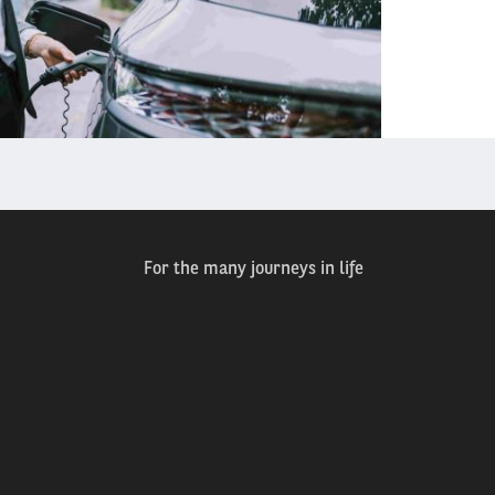
For the many journeys in life