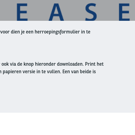
voor dien je een herroepingsformulier in te
r ook via de knop hieronder downloaden. Print het
n papieren versie in te vullen. Een van beide is