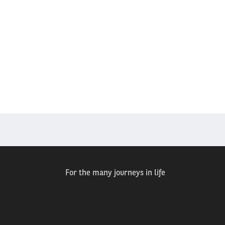
For the many journeys in life