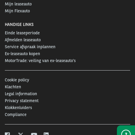
Mijn leaseauto
Mijn Flexauto
HANDIGE LINKS
Einde leaseperiode
Afmelden leaseauto
Service afspraak inplannen
Ex-leaseauto kopen
MotorTrade: veiling van ex-leaseauto’s
Cookie policy
Klachten
Legal information
Privacy statement
Klokkenluiders
Compliance