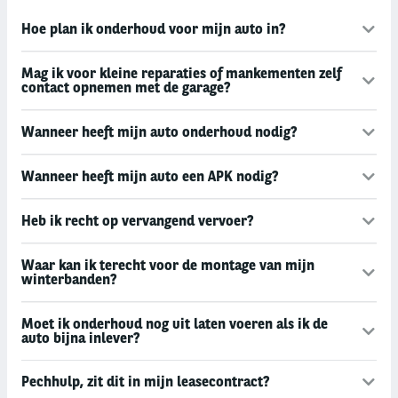
Hoe plan ik onderhoud voor mijn auto in?
Mag ik voor kleine reparaties of mankementen zelf
contact opnemen met de garage?
Wanneer heeft mijn auto onderhoud nodig?
Wanneer heeft mijn auto een APK nodig?
Heb ik recht op vervangend vervoer?
Waar kan ik terecht voor de montage van mijn
winterbanden?
Moet ik onderhoud nog uit laten voeren als ik de
auto bijna inlever?
Pechhulp, zit dit in mijn leasecontract?