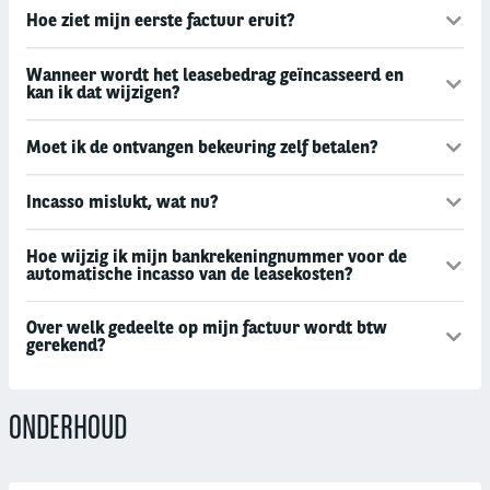
Hoe ziet mijn eerste factuur eruit?
Wanneer wordt het leasebedrag geïncasseerd en
kan ik dat wijzigen?
Moet ik de ontvangen bekeuring zelf betalen?
Incasso mislukt, wat nu?
Hoe wijzig ik mijn bankrekeningnummer voor de
automatische incasso van de leasekosten?
Over welk gedeelte op mijn factuur wordt btw
gerekend?
ONDERHOUD