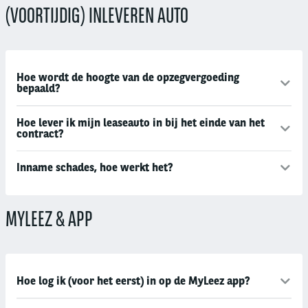
(VOORTIJDIG) INLEVEREN AUTO
Hoe wordt de hoogte van de opzegvergoeding
bepaald?
Hoe lever ik mijn leaseauto in bij het einde van het
contract?
Inname schades, hoe werkt het?
MYLEEZ & APP
Hoe log ik (voor het eerst) in op de MyLeez app?