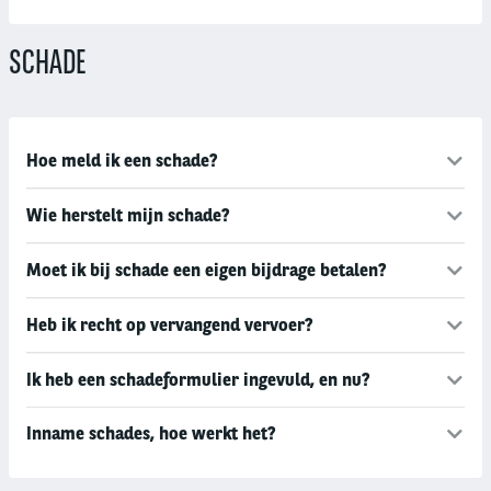
SCHADE
Hoe meld ik een schade?
Wie herstelt mijn schade?
Moet ik bij schade een eigen bijdrage betalen?
Heb ik recht op vervangend vervoer?
Ik heb een schadeformulier ingevuld, en nu?
Inname schades, hoe werkt het?