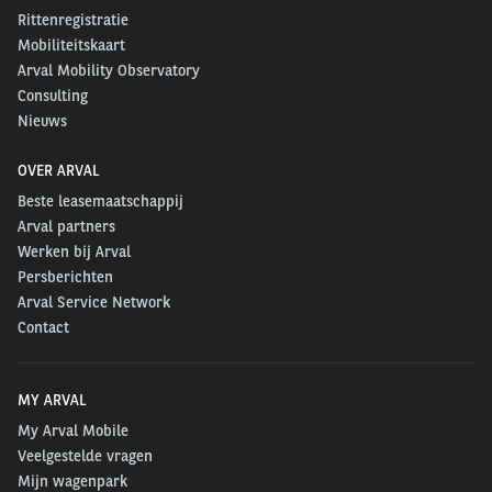
Rittenregistratie
Mobiliteitskaart
Arval Mobility Observatory
Consulting
Nieuws
OVER ARVAL
Beste leasemaatschappij
Arval partners
Werken bij Arval
Persberichten
Arval Service Network
Contact
MY ARVAL
My Arval Mobile
Veelgestelde vragen
Mijn wagenpark