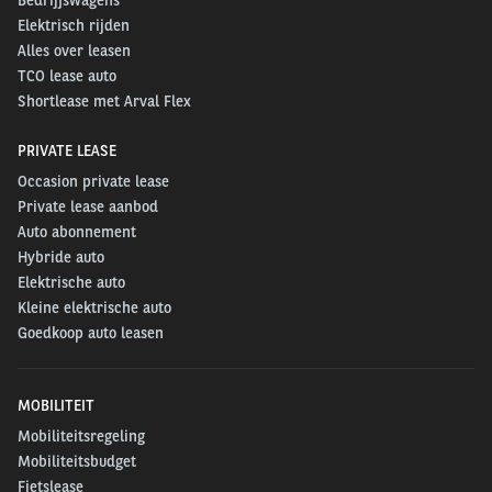
Bedrijfswagens
Elektrisch rijden
Alles over leasen
TCO lease auto
Shortlease met Arval Flex
PRIVATE LEASE
Occasion private lease
Private lease aanbod
Auto abonnement
Hybride auto
Elektrische auto
Kleine elektrische auto
Goedkoop auto leasen
MOBILITEIT
Mobiliteitsregeling
Mobiliteitsbudget
Fietslease