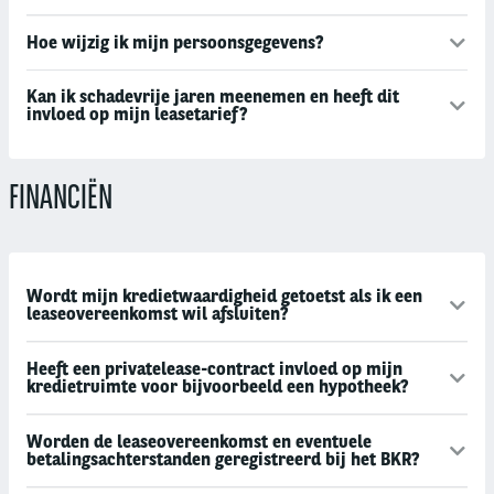
Hoe wijzig ik mijn persoonsgegevens?
Kan ik schadevrije jaren meenemen en heeft dit
invloed op mijn leasetarief?
FINANCIËN
Wordt mijn kredietwaardigheid getoetst als ik een
leaseovereenkomst wil afsluiten?
Heeft een privatelease-contract invloed op mijn
kredietruimte voor bijvoorbeeld een hypotheek?
Worden de leaseovereenkomst en eventuele
betalingsachterstanden geregistreerd bij het BKR?