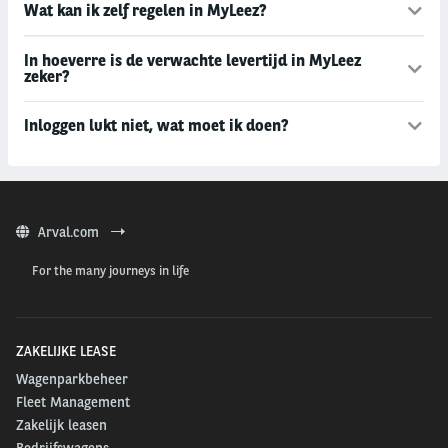
Wat kan ik zelf regelen in MyLeez?
In hoeverre is de verwachte levertijd in MyLeez
zeker?
Inloggen lukt niet, wat moet ik doen?
Arval.com
For the many journeys in life
ZAKELIJKE LEASE
Wagenparkbeheer
Fleet Management
Zakelijk leasen