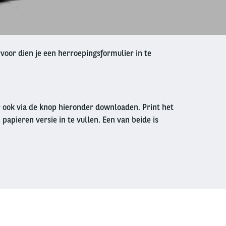
voor dien je een herroepingsformulier in te
r ook via de knop hieronder downloaden. Print het
 papieren versie in te vullen. Een van beide is