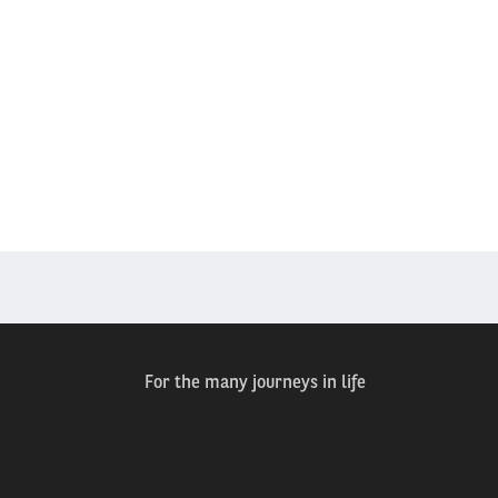
For the many journeys in life