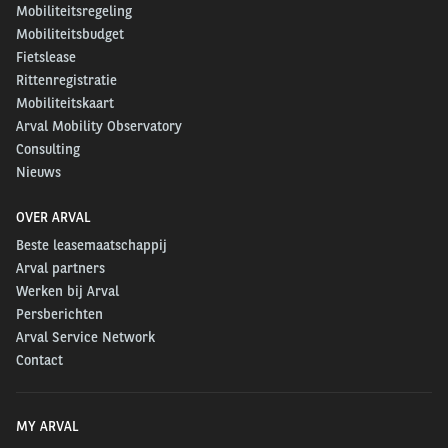
Mobiliteitsregeling
Mobiliteitsbudget
Fietslease
Rittenregistratie
Mobiliteitskaart
Arval Mobility Observatory
Consulting
Nieuws
OVER ARVAL
Beste leasemaatschappij
Arval partners
Werken bij Arval
Persberichten
Arval Service Network
Contact
MY ARVAL