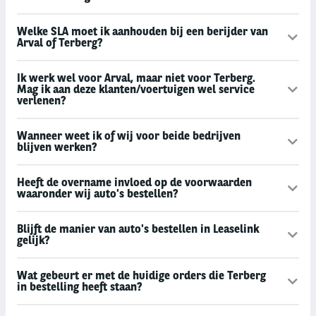
Welke SLA moet ik aanhouden bij een berijder van
Arval of Terberg?
Ik werk wel voor Arval, maar niet voor Terberg.
Mag ik aan deze klanten/voertuigen wel service
verlenen?
Wanneer weet ik of wij voor beide bedrijven
blijven werken?
Heeft de overname invloed op de voorwaarden
waaronder wij auto's bestellen?
Blijft de manier van auto's bestellen in Leaselink
gelijk?
Wat gebeurt er met de huidige orders die Terberg
in bestelling heeft staan?