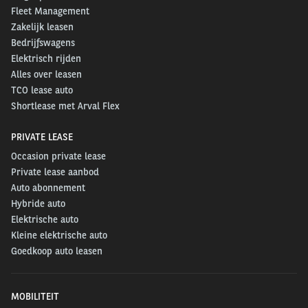
Fleet Management
Zakelijk leasen
Bedrijfswagens
Elektrisch rijden
Alles over leasen
TCO lease auto
Shortlease met Arval Flex
PRIVATE LEASE
Occasion private lease
Private lease aanbod
Auto abonnement
Hybride auto
Elektrische auto
Kleine elektrische auto
Goedkoop auto leasen
MOBILITEIT