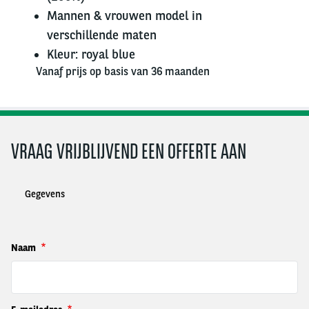
Mannen & vrouwen model in
verschillende maten
Kleur: royal blue
Vanaf prijs op basis van 36 maanden
VRAAG VRIJBLIJVEND EEN OFFERTE AAN
Gegevens
Naam