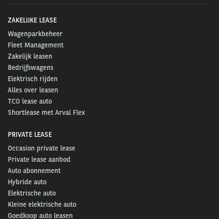
ZAKELIJKE LEASE
Wagenparkbeheer
Fleet Management
Zakelijk leasen
Bedrijfswagens
Elektrisch rijden
Alles over leasen
TCO lease auto
Shortlease met Arval Flex
PRIVATE LEASE
Occasion private lease
Private lease aanbod
Auto abonnement
Hybride auto
Elektrische auto
Kleine elektrische auto
Goedkoop auto leasen