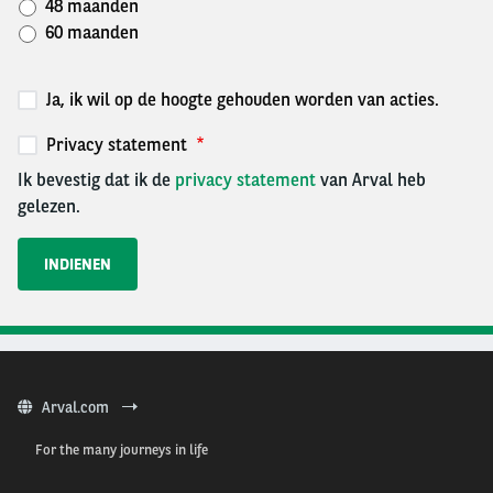
48 maanden
60 maanden
Ja, ik wil op de hoogte gehouden worden van acties.
Privacy statement
Ik bevestig dat ik de
privacy statement
van Arval heb
gelezen.
Arval.com
For the many journeys in life