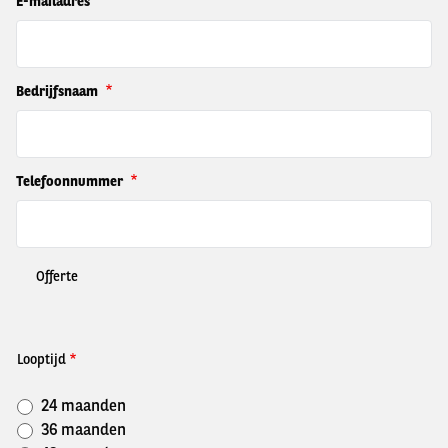
E-mailadres
Bedrijfsnaam
Telefoonnummer
Offerte
Looptijd
24 maanden
36 maanden