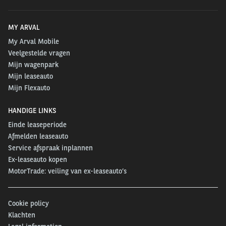
MY ARVAL
My Arval Mobile
Veelgestelde vragen
Mijn wagenpark
Mijn leaseauto
Mijn Flexauto
HANDIGE LINKS
Einde leaseperiode
Afmelden leaseauto
Service afspraak inplannen
Ex-leaseauto kopen
MotorTrade: veiling van ex-leaseauto’s
Cookie policy
Klachten