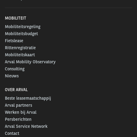
MOBILITEIT
Mobiliteitsregeling
Mobiliteitsbudget
Fietslease
Rittenregistratie
Mobiliteitskaart
Arval Mobility Observatory
Consulting
Nieuws
OVER ARVAL
Beste leasemaatschappij
Arval partners
Werken bij Arval
Persberichten
Arval Service Network
Contact