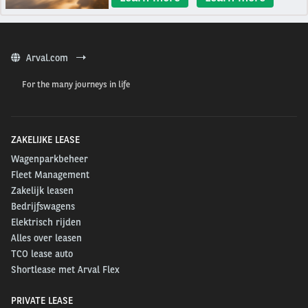
Arval.com
For the many journeys in life
ZAKELIJKE LEASE
Wagenparkbeheer
Fleet Management
Zakelijk leasen
Bedrijfswagens
Elektrisch rijden
Alles over leasen
TCO lease auto
Shortlease met Arval Flex
PRIVATE LEASE