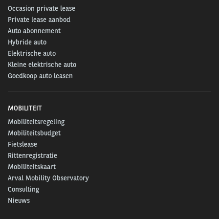
Occasion private lease
Private lease aanbod
Auto abonnement
Hybride auto
Elektrische auto
Kleine elektrische auto
Goedkoop auto leasen
MOBILITEIT
Mobiliteitsregeling
Mobiliteitsbudget
Fietslease
Rittenregistratie
Mobiliteitskaart
Arval Mobility Observatory
Consulting
Nieuws