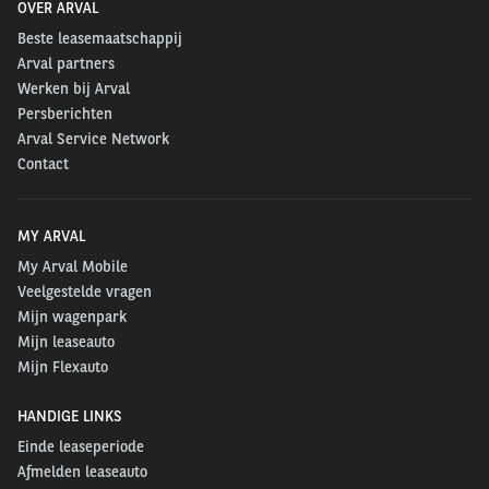
OVER ARVAL
Beste leasemaatschappij
Arval partners
Werken bij Arval
Persberichten
Arval Service Network
Contact
MY ARVAL
My Arval Mobile
Veelgestelde vragen
Mijn wagenpark
Mijn leaseauto
Mijn Flexauto
HANDIGE LINKS
Einde leaseperiode
Afmelden leaseauto