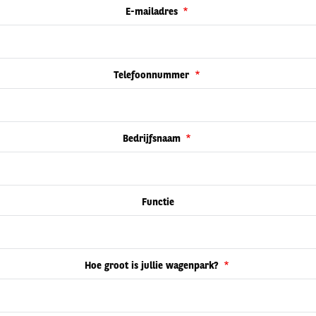
E-mailadres
Telefoonnummer
Bedrijfsnaam
Functie
Hoe groot is jullie wagenpark?