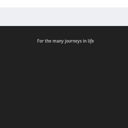
For the many journeys in life