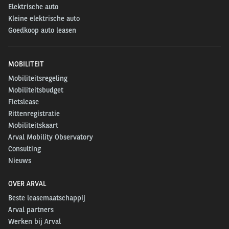
Elektrische auto
Kleine elektrische auto
Goedkoop auto leasen
MOBILITEIT
Mobiliteitsregeling
Mobiliteitsbudget
Fietslease
Rittenregistratie
Mobiliteitskaart
Arval Mobility Observatory
Consulting
Nieuws
OVER ARVAL
Beste leasemaatschappij
Arval partners
Werken bij Arval