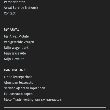
Persberichten
Arval Service Network
Contact
MY ARVAL
My Arval Mobile
Veelgestelde vragen
Mijn wagenpark
Mijn leaseauto
Mijn Flexauto
HANDIGE LINKS
Einde leaseperiode
Afmelden leaseauto
Service afspraak inplannen
Ex-leaseauto kopen
MotorTrade: veiling van ex-leaseauto’s