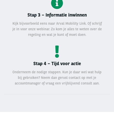
Stap 3 – Informatie inwinnen
Kijk bijvoorbeeld eens naar
Arval Mobility Link
. Of schrijf
je in voor onze webinar. Zo kom je alles te weten over de
regeling en wat je kunt of moet doen.
Stap 4 – Tijd voor actie
Onderneem de nodige stappen. Kun je daar wel wat hulp
bij gebruiken? Neem dan gerust contact op met je
accountmanager of vraag een vrijblijvend
consult
aan.