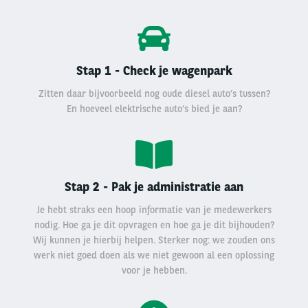
Stap 1 - Check je wagenpark
Zitten daar bijvoorbeeld nog oude diesel auto’s tussen?
En hoeveel elektrische auto’s bied je aan?
Stap 2 - Pak je administratie aan
Je hebt straks een hoop informatie van je medewerkers
nodig. Hoe ga je dit opvragen en hoe ga je dit bijhouden?
Wij kunnen je hierbij helpen. Sterker nog: we zouden ons
werk niet goed doen als we niet gewoon al een oplossing
voor je hebben.