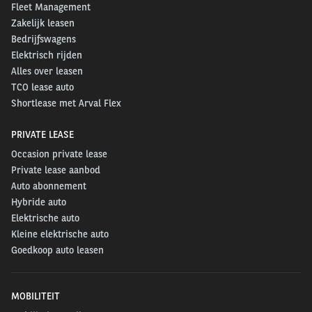
Fleet Management
Zakelijk leasen
Bedrijfswagens
Elektrisch rijden
Alles over leasen
TCO lease auto
Shortlease met Arval Flex
PRIVATE LEASE
Occasion private lease
Private lease aanbod
Auto abonnement
Hybride auto
Elektrische auto
Kleine elektrische auto
Goedkoop auto leasen
MOBILITEIT