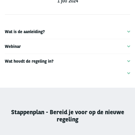
1 juli 2024
Wat is de aanleiding?
Webinar
Wat houdt de regeling in?
Stappenplan - Bereid je voor op de nieuwe
regeling