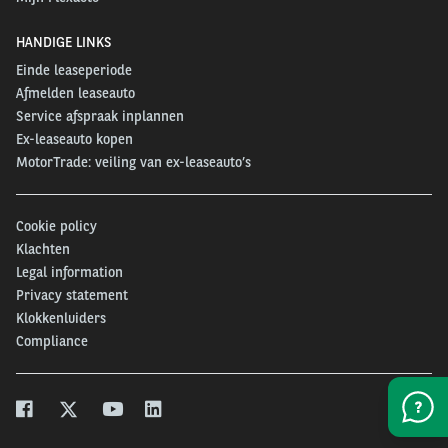
HANDIGE LINKS
Einde leaseperiode
Afmelden leaseauto
Service afspraak inplannen
Ex-leaseauto kopen
MotorTrade: veiling van ex-leaseauto’s
Cookie policy
Klachten
Legal information
Privacy statement
Klokkenluiders
Compliance