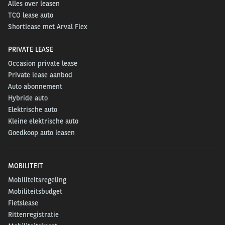
Alles over leasen
TCO lease auto
Shortlease met Arval Flex
PRIVATE LEASE
Occasion private lease
Private lease aanbod
Auto abonnement
Hybride auto
Elektrische auto
Kleine elektrische auto
Goedkoop auto leasen
MOBILITEIT
Mobiliteitsregeling
Mobiliteitsbudget
Fietslease
Rittenregistratie