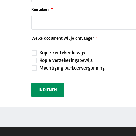
Kenteken
Welke document wil je ontvangen
Kopie kentekenbewijs
Kopie verzekeringsbewijs
Machtiging parkeervergunning