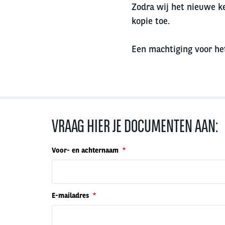
Zodra wij het nieuwe k
kopie toe.
Een machtiging voor he
VRAAG HIER JE DOCUMENTEN AAN:
Voor- en achternaam
E-mailadres