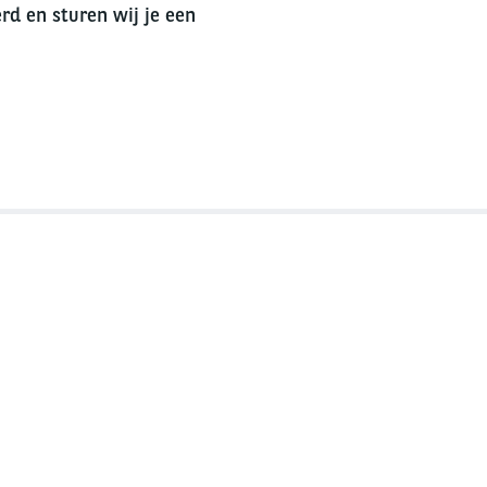
rd en sturen wij je een