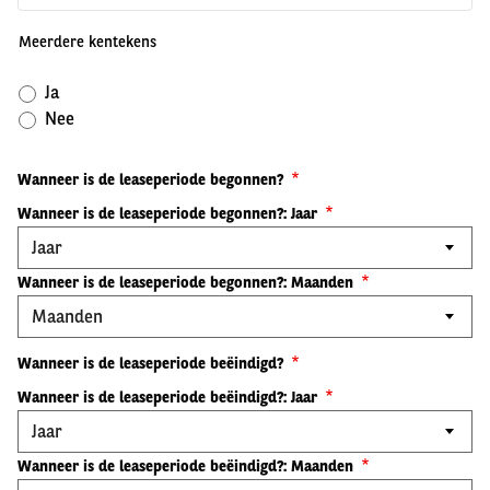
Meerdere kentekens
Ja
Nee
Wanneer is de leaseperiode begonnen?
Wanneer is de leaseperiode begonnen?: Jaar
Wanneer is de leaseperiode begonnen?: Maanden
Wanneer is de leaseperiode beëindigd?
Wanneer is de leaseperiode beëindigd?: Jaar
Wanneer is de leaseperiode beëindigd?: Maanden