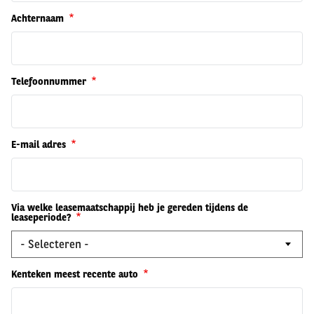
Achternaam
Telefoonnummer
E-mail adres
Via welke leasemaatschappij heb je gereden tijdens de
leaseperiode?
Kenteken meest recente auto