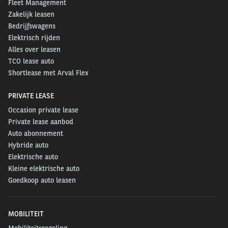
Fleet Management
Zakelijk leasen
Bedrijfswagens
Elektrisch rijden
Alles over leasen
TCO lease auto
Shortlease met Arval Flex
PRIVATE LEASE
Occasion private lease
Private lease aanbod
Auto abonnement
Hybride auto
Elektrische auto
Kleine elektrische auto
Goedkoop auto leasen
MOBILITEIT