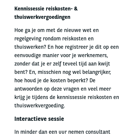
Kennissessie reiskosten- &
thuiswerkvergoedingen
Hoe ga je om met de nieuwe wet en
regelgeving rondom reiskosten en
thuiswerken? En hoe registreer je dit op een
eenvoudige manier voor je werknemers,
zonder dat je er zelf teveel tijd aan kwijt
bent? En, misschien nog wel belangrijker,
hoe houd je de kosten beperkt? De
antwoorden op deze vragen en veel meer
krijg je tijdens de kennissessie reiskosten en
thuiswerkvergoeding.
Interactieve sessie
In minder dan een uur nemen consultant