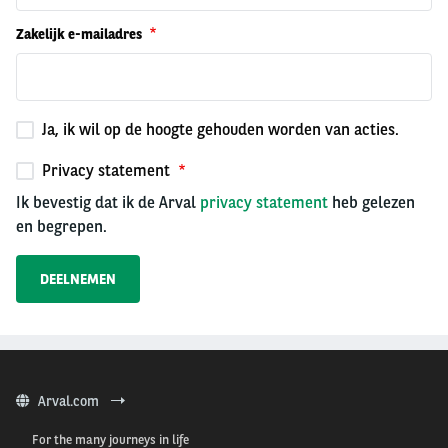
Zakelijk e-mailadres
Ja, ik wil op de hoogte gehouden worden van acties.
Privacy statement
Ik bevestig dat ik de Arval
privacy statement
heb gelezen
en begrepen.
Arval.com
For the many journeys in life