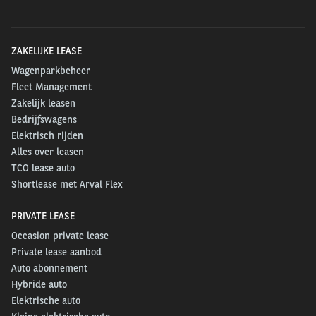
ZAKELIJKE LEASE
Wagenparkbeheer
Fleet Management
Zakelijk leasen
Bedrijfswagens
Elektrisch rijden
Alles over leasen
TCO lease auto
Shortlease met Arval Flex
PRIVATE LEASE
Occasion private lease
Private lease aanbod
Auto abonnement
Hybride auto
Elektrische auto