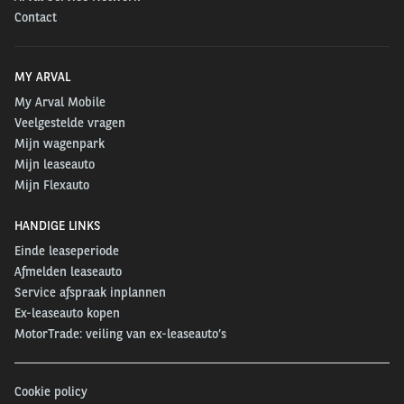
Contact
MY ARVAL
My Arval Mobile
Veelgestelde vragen
Mijn wagenpark
Mijn leaseauto
Mijn Flexauto
HANDIGE LINKS
Einde leaseperiode
Afmelden leaseauto
Service afspraak inplannen
Ex-leaseauto kopen
MotorTrade: veiling van ex-leaseauto’s
Cookie policy