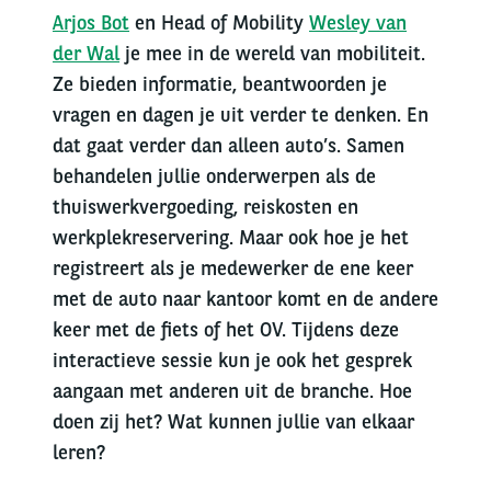
Arjos Bot
en Head of Mobility
Wesley van
der Wal
je mee in de wereld van mobiliteit.
Ze bieden informatie, beantwoorden je
vragen en dagen je uit verder te denken. En
dat gaat verder dan alleen auto’s. Samen
behandelen jullie onderwerpen als de
thuiswerkvergoeding, reiskosten en
werkplekreservering. Maar ook hoe je het
registreert als je medewerker de ene keer
met de auto naar kantoor komt en de andere
keer met de fiets of het OV. Tijdens deze
interactieve sessie kun je ook het gesprek
aangaan met anderen uit de branche. Hoe
doen zij het? Wat kunnen jullie van elkaar
leren?