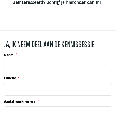
Geïnteresseerd? Schrijf je hieronder dan in!
JA, IK NEEM DEEL AAN DE KENNISSESSIE
Naam
Functie
Aantal werknemers