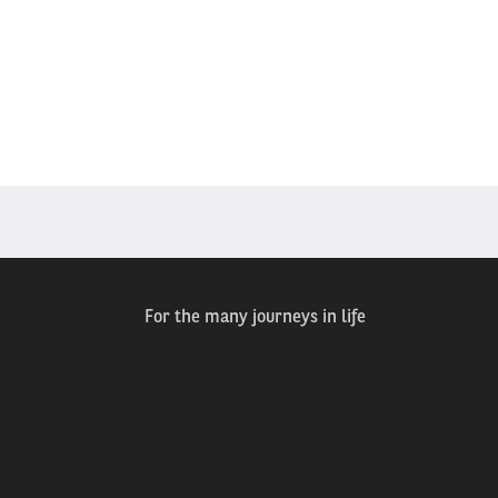
For the many journeys in life