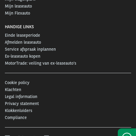
Mijn leaseauto
Mijn Flexauto
HANDIGE LINKS
Einde leaseperiode
Afmelden leaseauto
Service afspraak inplannen
Ex-leaseauto kopen
MotorTrade: veiling van ex-leaseauto’s
Cookie policy
Klachten
Legal information
Privacy statement
Klokkenluiders
Compliance