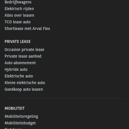
Bedrijfswagens
Elektrisch rijden
Alles over leasen
TCO lease auto
Shortlease met Arval Flex
PRIVATE LEASE
Occasion private lease
Private lease aanbod
Auto abonnement
Hybride auto
Elektrische auto
Kleine elektrische auto
Goedkoop auto leasen
MOBILITEIT
Mobiliteitsregeling
Mobiliteitsbudget