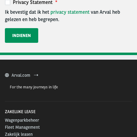
Privacy Statement
Ik bevestig dat ik het
privacy statement
van Arval heb
gelezen en heb begrepen.
Arval.com
For the many journeys in life
ZAKELIJKE LEASE
Wagenparkbeheer
Fleet Management
Zakelijk leasen