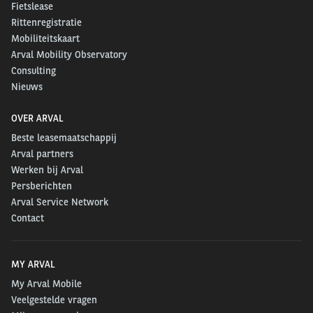
Fietslease
Rittenregistratie
Mobiliteitskaart
Arval Mobility Observatory
Consulting
Nieuws
OVER ARVAL
Beste leasemaatschappij
Arval partners
Werken bij Arval
Persberichten
Arval Service Network
Contact
MY ARVAL
My Arval Mobile
Veelgestelde vragen