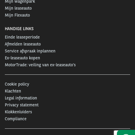
Mijn wagenpark
Mijn leaseauto
Mijn Flexauto
HANDIGE LINKS
Einde leaseperiode
Afmelden leaseauto
Service afspraak inplannen
Ex-leaseauto kopen
MotorTrade: veiling van ex-leaseauto’s
Cookie policy
Klachten
Legal information
Privacy statement
Klokkenluiders
Compliance