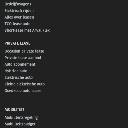
Bedrijfswagens
Elektrisch rijden
Alles over leasen
TCO lease auto
Shortlease met Arval Flex
PRIVATE LEASE
Occasion private lease
Private lease aanbod
Auto abonnement
Hybride auto
Elektrische auto
Kleine elektrische auto
Goedkoop auto leasen
MOBILITEIT
Mobiliteitsregeling
Mobiliteitsbudget