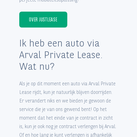
OVER JUSTLEASE
Ik heb een auto via
Arval Private Lease.
Wat nu?
Als je op dit moment een auto via Arval Private
Lease rijdt, kun je natuurlijk blijven doorrijden.
Er verandert niks en we bieden je gewoon de
service die je van ons gewend bent! Op het
moment dat het einde van je contract in zicht
is, kun je ook nog je contract verlengen bij Arval.
Of en hoe lang je kunt verlengen is afhankelijk