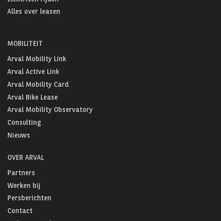
Alles over leasen
MOBILITEIT
Arval Mobility Link
Arval Active Link
Arval Mobility Card
Arval Bike Lease
Arval Mobility Observatory
Consulting
Nieuws
OVER ARVAL
Partners
Werken bij
Persberichten
Contact