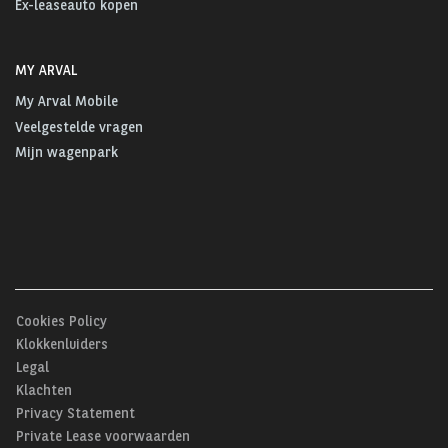
Ex-leaseauto kopen
MY ARVAL
My Arval Mobile
Veelgestelde vragen
Mijn wagenpark
Cookies Policy
Klokkenluiders
Legal
Klachten
Privacy Statement
Private Lease voorwaarden