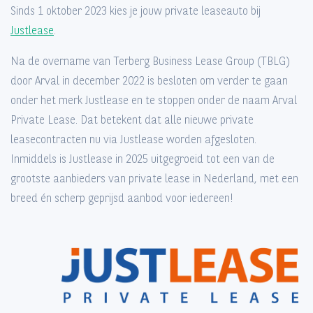
Sinds 1 oktober 2023 kies je jouw private leaseauto bij
Justlease
.
Na de overname van Terberg Business Lease Group (TBLG)
door Arval in december 2022 is besloten om verder te gaan
onder het merk Justlease en te stoppen onder de naam Arval
Private Lease. Dat betekent dat alle nieuwe private
leasecontracten nu via Justlease worden afgesloten.
Inmiddels is Justlease in 2025 uitgegroeid tot een van de
grootste aanbieders van private lease in Nederland, met een
breed én scherp geprijsd aanbod voor iedereen!