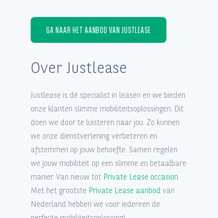
GA NAAR HET AANBOD VAN JUSTLEASE
Over Justlease
Justlease is dé specialist in leasen en we bieden
onze klanten slimme mobiliteitsoplossingen. Dit
doen we door te luisteren naar jou. Zo kunnen
we onze dienstverlening verbeteren en
afstemmen op jouw behoefte. Samen regelen
we jouw mobiliteit op een slimme en betaalbare
manier. Van nieuw tot
Private Lease occasion
.
Met het grootste
Private Lease aanbod
van
Nederland hebben we voor iedereen de
perfecte mobiliteitsoplossing!