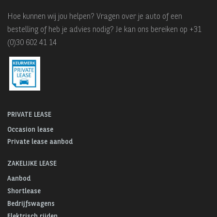
Hoe kunnen wij jou helpen? Vragen over je auto of een
bestelling of heb je advies nodig? Je kan ons bereiken op +31
(0)30 602 41 14
PRIVATE LEASE
Occasion lease
Private lease aanbod
ZAKELIJKE LEASE
Aanbod
Shortlease
Bedrijfswagens
Elektrisch rijden